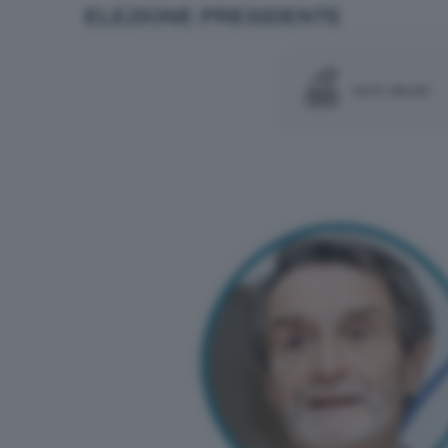
ELEZIONE PRESIDENTE
VOTI VALIDI: