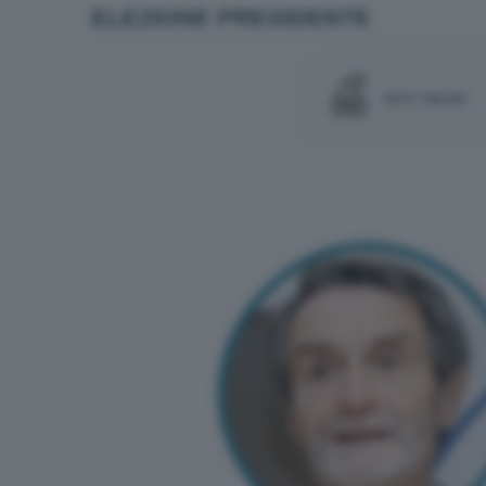
ELEZIONE PRESIDENTE
VOTI VALIDI: