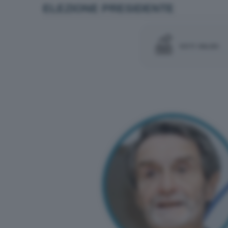
ELEZIONE PRESIDENTE
VOTI VALIDI: