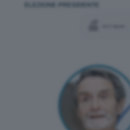
ELEZIONE PRESIDENTE
VOTI VALIDI: