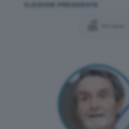
ELEZIONE PRESIDENTE
VOTI VALIDI: