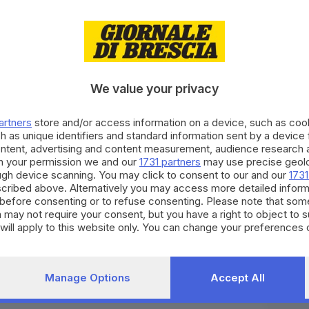
We value your privacy
artners
store and/or access information on a device, such as co
h as unique identifiers and standard information sent by a device
ontent, advertising and content measurement, audience research 
h your permission we and our
1731 partners
may use precise geolo
ough device scanning. You may click to consent to our and our
1731
cribed above. Alternatively you may access more detailed infor
before consenting or to refuse consenting. Please note that som
 may not require your consent, but you have a right to object to 
will apply to this website only. You can change your preferences 
e by returning to this site and clicking the
privacy policy
button at
Manage Options
Accept All